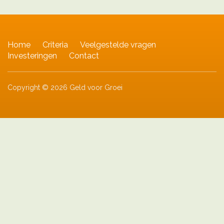
Home
Criteria
Veelgestelde vragen
Investeringen
Contact
Copyright © 2026 Geld voor Groei